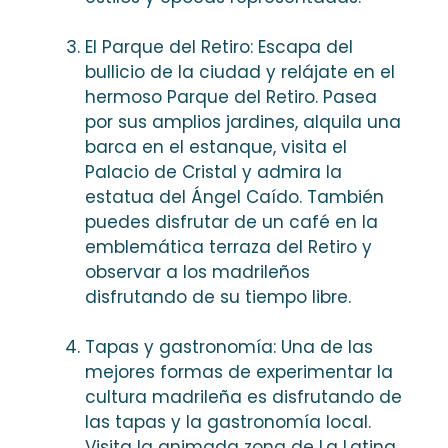
El Parque del Retiro: Escapa del
bullicio de la ciudad y relájate en el
hermoso Parque del Retiro. Pasea
por sus amplios jardines, alquila una
barca en el estanque, visita el
Palacio de Cristal y admira la
estatua del Ángel Caído. También
puedes disfrutar de un café en la
emblemática terraza del Retiro y
observar a los madrileños
disfrutando de su tiempo libre.
Tapas y gastronomía: Una de las
mejores formas de experimentar la
cultura madrileña es disfrutando de
las tapas y la gastronomía local.
Visita la animada zona de La Latina,