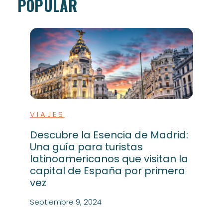
POPULAR
VIAJES
Descubre la Esencia de Madrid:
Una guía para turistas
latinoamericanos que visitan la
capital de España por primera
vez
Septiembre 9, 2024