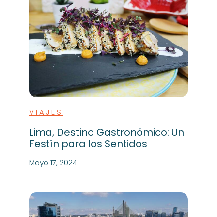
VIAJES
Lima, Destino Gastronómico: Un
Festín para los Sentidos
Mayo 17, 2024