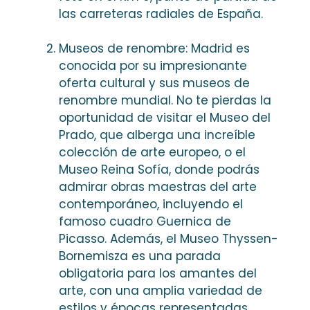
las carreteras radiales de España.
Museos de renombre: Madrid es
conocida por su impresionante
oferta cultural y sus museos de
renombre mundial. No te pierdas la
oportunidad de visitar el Museo del
Prado, que alberga una increíble
colección de arte europeo, o el
Museo Reina Sofía, donde podrás
admirar obras maestras del arte
contemporáneo, incluyendo el
famoso cuadro Guernica de
Picasso. Además, el Museo Thyssen-
Bornemisza es una parada
obligatoria para los amantes del
arte, con una amplia variedad de
estilos y épocas representadas.