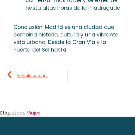
comenzar más tarde y se extiende
hasta altas horas de la madrugada.
Conclusión: Madrid es una ciudad que
combina historia, cultura y una vibrante
vida urbana. Desde la Gran Vía y la
Puerta del Sol hasta
Artículo anterior
Etiquetado
Viajes