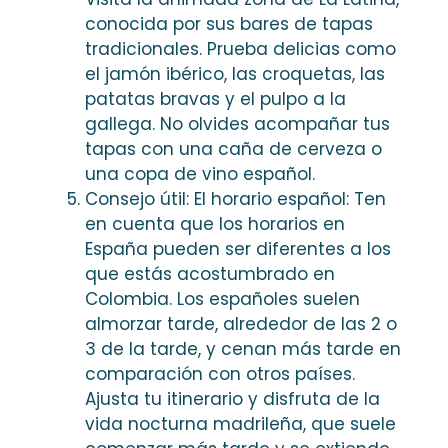
conocida por sus bares de tapas
tradicionales. Prueba delicias como
el jamón ibérico, las croquetas, las
patatas bravas y el pulpo a la
gallega. No olvides acompañar tus
tapas con una caña de cerveza o
una copa de vino español.
Consejo útil: El horario español: Ten
en cuenta que los horarios en
España pueden ser diferentes a los
que estás acostumbrado en
Colombia. Los españoles suelen
almorzar tarde, alrededor de las 2 o
3 de la tarde, y cenan más tarde en
comparación con otros países.
Ajusta tu itinerario y disfruta de la
vida nocturna madrileña, que suele