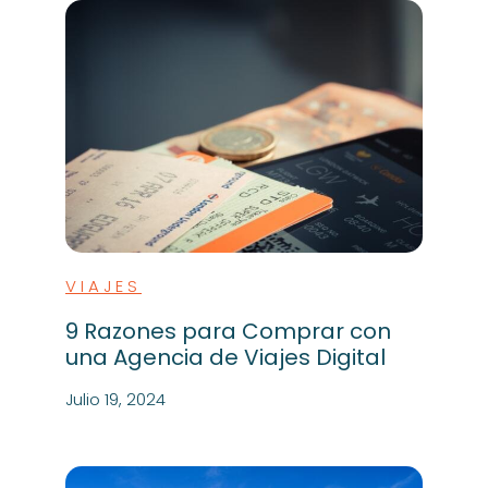
VIAJES
9 Razones para Comprar con
una Agencia de Viajes Digital
Julio 19, 2024