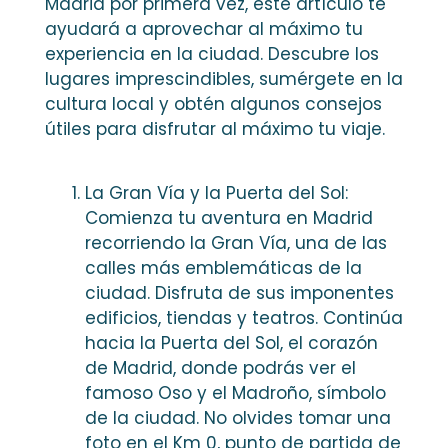
Madrid por primera vez, este artículo te
ayudará a aprovechar al máximo tu
experiencia en la ciudad. Descubre los
lugares imprescindibles, sumérgete en la
cultura local y obtén algunos consejos
útiles para disfrutar al máximo tu viaje.
La Gran Vía y la Puerta del Sol:
Comienza tu aventura en Madrid
recorriendo la Gran Vía, una de las
calles más emblemáticas de la
ciudad. Disfruta de sus imponentes
edificios, tiendas y teatros. Continúa
hacia la Puerta del Sol, el corazón
de Madrid, donde podrás ver el
famoso Oso y el Madroño, símbolo
de la ciudad. No olvides tomar una
foto en el Km 0, punto de partida de