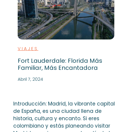
VIAJES
Fort Lauderdale: Florida Más
Familiar, Más Encantadora
Abril 7, 2024
Introducción: Madrid, la vibrante capital
de España, es una ciudad llena de
historia, cultura y encanto. Si eres
colombiano y estás planeando visitar