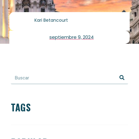
Kari Betancourt
septiembre 9, 2024
TAGS