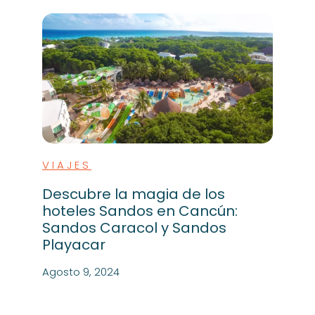
VIAJES
Descubre la magia de los
hoteles Sandos en Cancún:
Sandos Caracol y Sandos
Playacar
Agosto 9, 2024