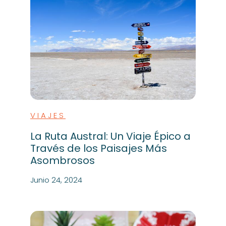
VIAJES
La Ruta Austral: Un Viaje Épico a
Través de los Paisajes Más
Asombrosos
Junio 24, 2024