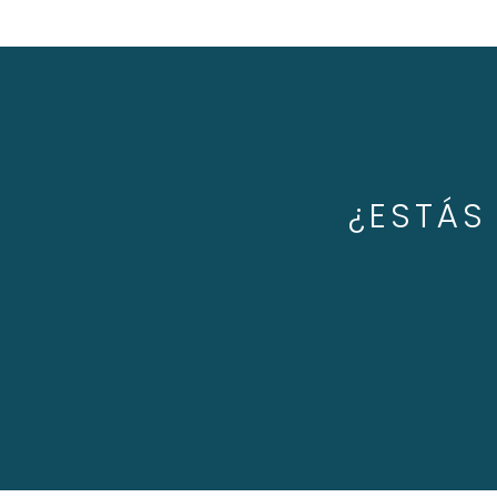
¿ESTÁS