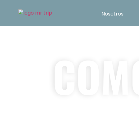
Nosotros
COMO