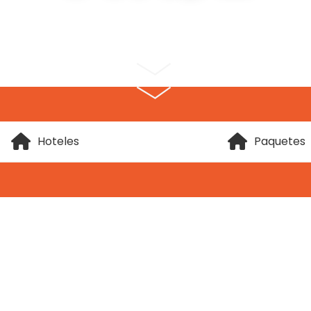
Hoteles
Paquetes