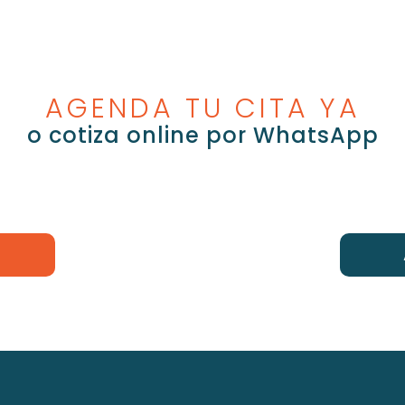
AGENDA TU CITA YA
o cotiza online por WhatsApp