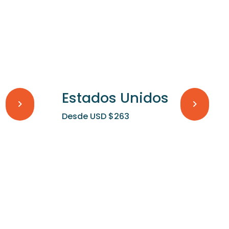
Estados Unidos
Desde USD $263