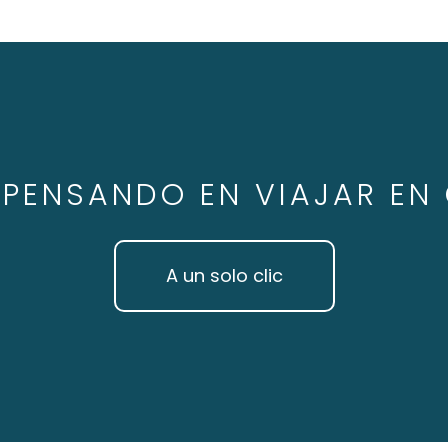
 PENSANDO EN VIAJAR EN
A un solo clic