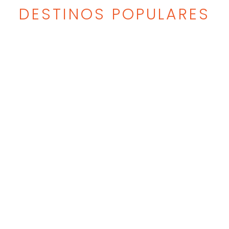
DESTINOS POPULARES