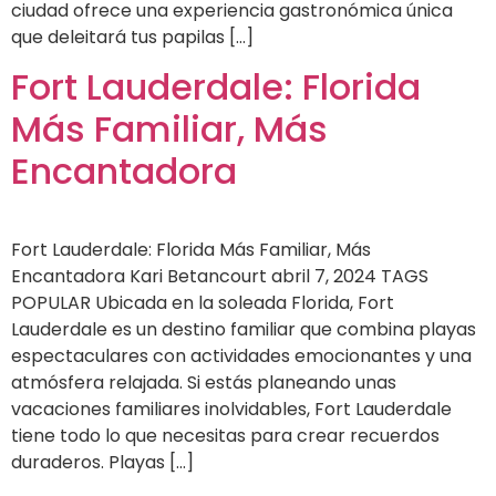
ciudad ofrece una experiencia gastronómica única
que deleitará tus papilas […]
Fort Lauderdale: Florida
Más Familiar, Más
Encantadora
Fort Lauderdale: Florida Más Familiar, Más
Encantadora Kari Betancourt abril 7, 2024 TAGS
POPULAR Ubicada en la soleada Florida, Fort
Lauderdale es un destino familiar que combina playas
espectaculares con actividades emocionantes y una
atmósfera relajada. Si estás planeando unas
vacaciones familiares inolvidables, Fort Lauderdale
tiene todo lo que necesitas para crear recuerdos
duraderos. Playas […]