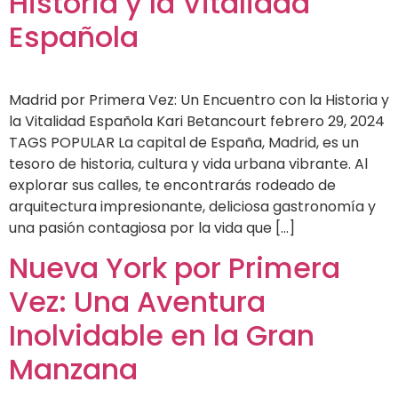
Historia y la Vitalidad
Española
Madrid por Primera Vez: Un Encuentro con la Historia y
la Vitalidad Española Kari Betancourt febrero 29, 2024
TAGS POPULAR La capital de España, Madrid, es un
tesoro de historia, cultura y vida urbana vibrante. Al
explorar sus calles, te encontrarás rodeado de
arquitectura impresionante, deliciosa gastronomía y
una pasión contagiosa por la vida que […]
Nueva York por Primera
Vez: Una Aventura
Inolvidable en la Gran
Manzana