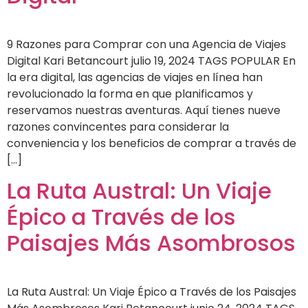
9 Razones para Comprar con una Agencia de Viajes
Digital Kari Betancourt julio 19, 2024 TAGS POPULAR En
la era digital, las agencias de viajes en línea han
revolucionado la forma en que planificamos y
reservamos nuestras aventuras. Aquí tienes nueve
razones convincentes para considerar la
conveniencia y los beneficios de comprar a través de
[…]
La Ruta Austral: Un Viaje
Épico a Través de los
Paisajes Más Asombrosos
La Ruta Austral: Un Viaje Épico a Través de los Paisajes