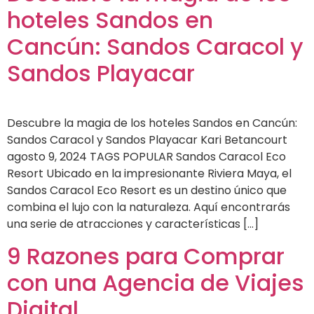
hoteles Sandos en
Cancún: Sandos Caracol y
Sandos Playacar
Descubre la magia de los hoteles Sandos en Cancún:
Sandos Caracol y Sandos Playacar Kari Betancourt
agosto 9, 2024 TAGS POPULAR Sandos Caracol Eco
Resort Ubicado en la impresionante Riviera Maya, el
Sandos Caracol Eco Resort es un destino único que
combina el lujo con la naturaleza. Aquí encontrarás
una serie de atracciones y características […]
9 Razones para Comprar
con una Agencia de Viajes
Digital