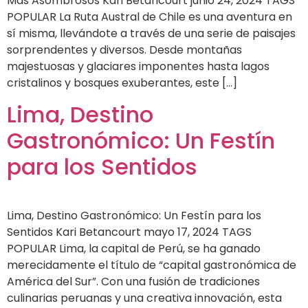
Más Asombrosos Kari Betancourt junio 24, 2024 TAGS
POPULAR La Ruta Austral de Chile es una aventura en
sí misma, llevándote a través de una serie de paisajes
sorprendentes y diversos. Desde montañas
majestuosas y glaciares imponentes hasta lagos
cristalinos y bosques exuberantes, este […]
Lima, Destino
Gastronómico: Un Festín
para los Sentidos
Lima, Destino Gastronómico: Un Festín para los
Sentidos Kari Betancourt mayo 17, 2024 TAGS
POPULAR Lima, la capital de Perú, se ha ganado
merecidamente el título de “capital gastronómica de
América del Sur”. Con una fusión de tradiciones
culinarias peruanas y una creativa innovación, esta