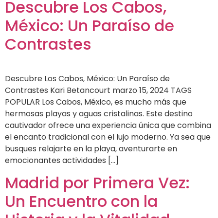
Descubre Los Cabos,
México: Un Paraíso de
Contrastes
Descubre Los Cabos, México: Un Paraíso de
Contrastes Kari Betancourt marzo 15, 2024 TAGS
POPULAR Los Cabos, México, es mucho más que
hermosas playas y aguas cristalinas. Este destino
cautivador ofrece una experiencia única que combina
el encanto tradicional con el lujo moderno. Ya sea que
busques relajarte en la playa, aventurarte en
emocionantes actividades […]
Madrid por Primera Vez:
Un Encuentro con la