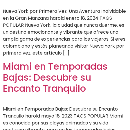
Nueva York por Primera Vez: Una Aventura Inolvidable
en la Gran Manzana harold enero 18, 2024 TAGS
POPULAR Nueva York, la ciudad que nunca duerme, es
un destino emocionante y vibrante que ofrece una
amplia gama de experiencias para los viajeros. Si eres
colombiano y estás planeando visitar Nueva York por
primera vez, este artículo […]
Miami en Temporadas
Bajas: Descubre su
Encanto Tranquilo
Miami en Temporadas Bajas: Descubre su Encanto
Tranquilo harold mayo 18, 2023 TAGS POPULAR Miami
es conocida por sus playas animadas y su vida
nocturna vibrante, pero en las temporadas bajas,