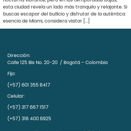
esta ciudad revela un lado más tranquilo y relajante. Si
buscas escapar del bullicio y disfrutar de la auténtica
esencia de Miami, considera visitar […]
Dirección:
Calle 125 Bis No. 20-20 /
Bogotá – Colombia
Fijo:
(+57) 601 355 8417
Celular:
(+57) 317 667 1517
(+57) 318 400 8925