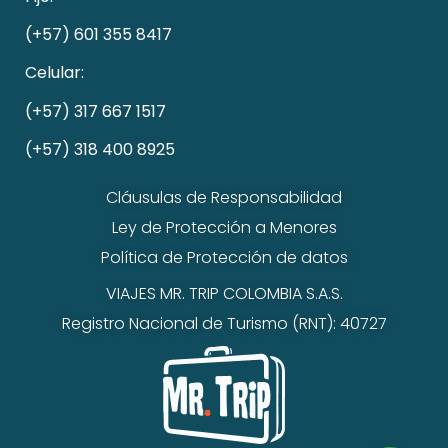
(+57) 601 355 8417
Celular:
(+57) 317 667 1517
(+57) 318 400 8925
Cláusulas de Responsabilidad
Ley de Protección a Menores
Política de Protección de datos
VIAJES MR. TRIP COLOMBIA S.A.S.
Registro Nacional de Turismo (RNT): 40727