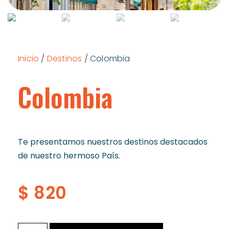
Inicio
/
Destinos
/ Colombia
Colombia
Te presentamos nuestros destinos destacados
de nuestro hermoso País
.
$
820