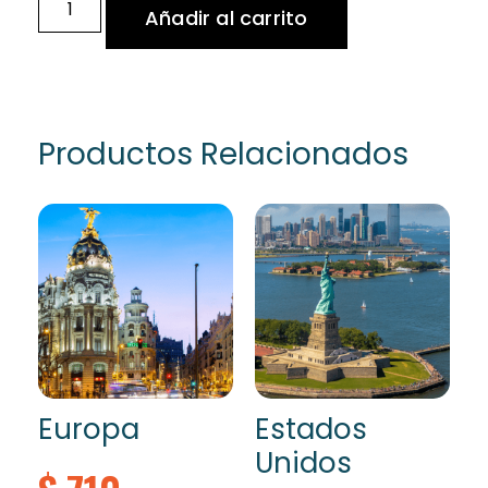
Añadir al carrito
Productos Relacionados
Europa
Estados
Unidos